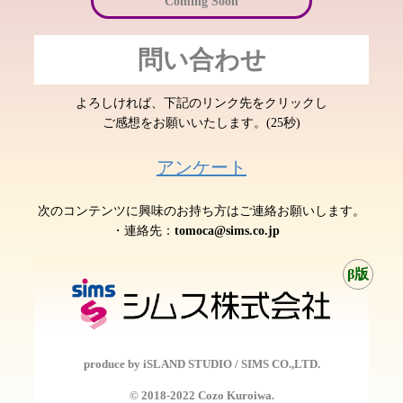
Coming Soon
問い合わせ
よろしければ、下記のリンク先をクリックし
ご感想をお願いいたします。(25秒)
アンケート
次のコンテンツに興味のお持ち方はご連絡お願いします。
・連絡先：
tomoca@sims.co.jp
β版
produce by iSLAND STUDIO / SIMS CO.,LTD.
©️ 2018-2022 Cozo Kuroiwa.