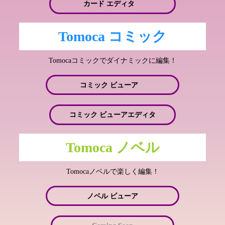
カード エディタ
Tomoca コミック
Tomocaコミックでダイナミックに編集！
コミック ビューア
コミック ビューアエディタ
Tomoca ノベル
Tomocaノベルで楽しく編集！
ノベル ビューア