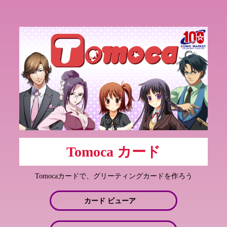
Tomoca カード
Tomocaカードで、グリーティングカードを作ろう
カード ビューア